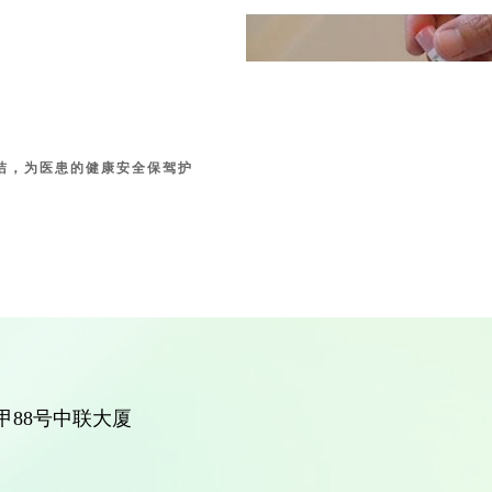
洁，为医患的健康安全保驾护
88号中联大厦