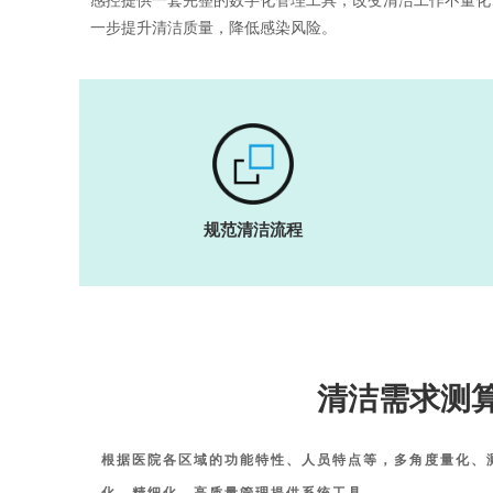
感控提供一套完整的数字化管理工具，改变清洁工作不量化
一步提升清洁质量，降低感染风险。
规范清洁流程
清洁需求测
根据医院各区域的功能特性、人员特点等，多角度量化、