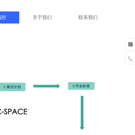
感控
关于我们
联系我们