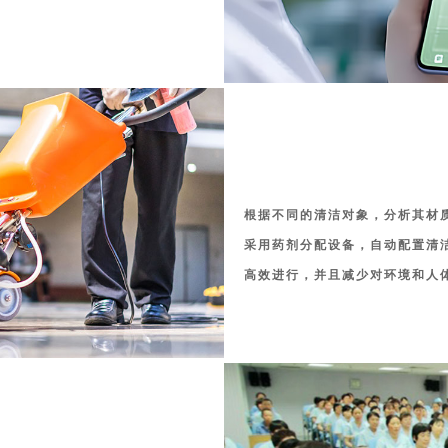
根据不同的清洁对象，分析其材
采用药剂分配设备，自动配置清
高效进行，并且减少对环境和人