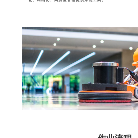
化、精细化、高质量管理提供系统工具。