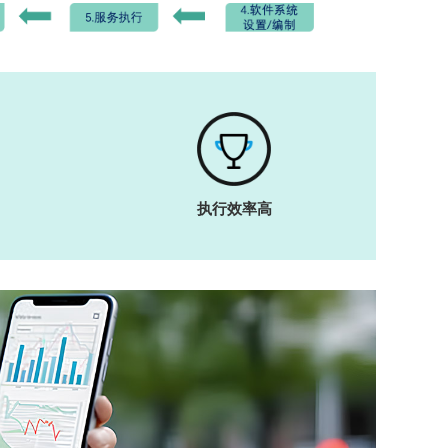
执行效率高