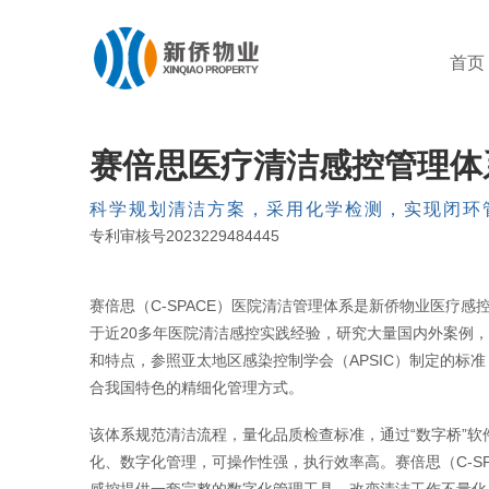
首页
赛倍思医疗清洁感控管理体
科学规划清洁方案，采用化学检测，实现闭环
专利审核号2023229484445
赛倍思（C-SPACE）医院清洁管理体系是新侨物业医疗感
于近20多年医院清洁感控实践经验，研究大量国内外案例
和特点，参照亚太地区感染控制学会（APSIC）制定的标
合我国特色的精细化管理方式。
该体系规范清洁流程，量化品质检查标准，通过“数字桥”软
化、数字化管理，可操作性强，执行效率高。赛倍思（C-SP