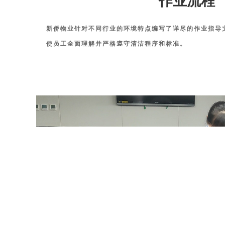
作业流程
新侨物业针对不同行业的环境特点编写了详尽的作业指导
使员工全面理解并严格遵守清洁程序和标准。