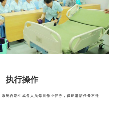
执行操作
，系统自动生成各人员每日作业任务，保证清洁任务不遗