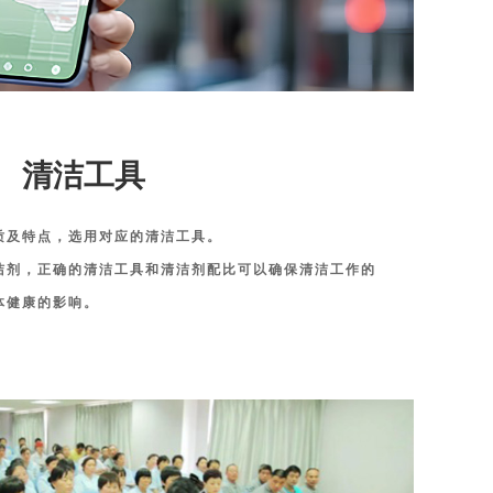
清洁工具
质及特点，选用对应的清洁工具。
洁剂，正确的清洁工具和清洁剂配比可以确保清洁工作的
体健康的影响。