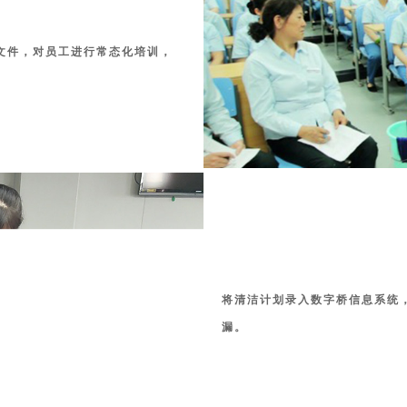
文件，对员工进行常态化培训，
将清洁计划录入数字桥信息系统
漏。